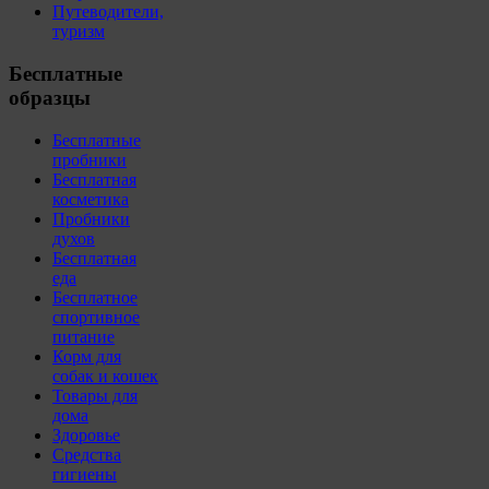
Путеводители,
туризм
Бесплатные
образцы
Бесплатные
пробники
Бесплатная
косметика
Пробники
духов
Бесплатная
еда
Бесплатное
спортивное
питание
Корм для
собак и кошек
Товары для
дома
Здоровье
Средства
гигиены