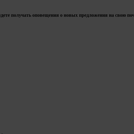
дете получать оповещения о новых предложения на свою по