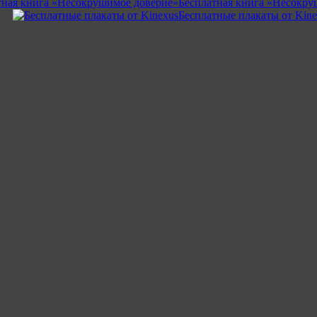
Бесплатная книга «Несокру
Бесплатные плакаты от Kine