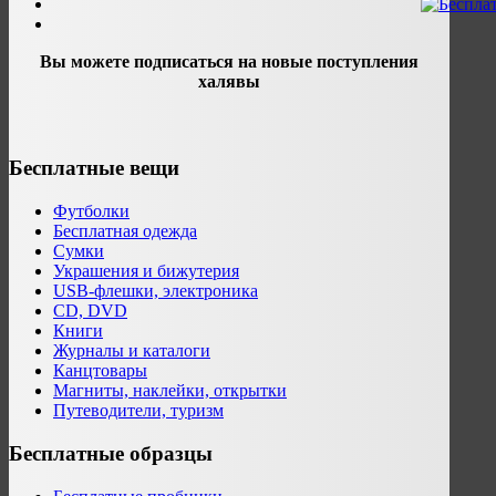
Вы можете подписаться на новые поступления
халявы
Бесплатные вещи
Футболки
Бесплатная одежда
Сумки
Украшения и бижутерия
USB-флешки, электроника
CD, DVD
Книги
Журналы и каталоги
Канцтовары
Магниты, наклейки, открытки
Путеводители, туризм
Бесплатные образцы