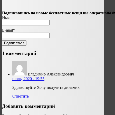
Подписавшись на новые бесплатные вещи вы оперативно бу
Имя
E-mail*
1 комментарий
Владимир Александрович
июль, 2020 - 19:55
Здравствуйте Хочу получить динамик
Ответить
Добавить комментарий