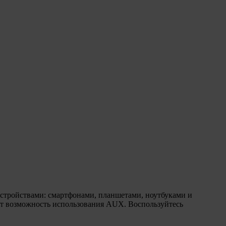
-устройствами: смартфонами, планшетами, ноутбуками и
ует возможность использования AUX. Воспользуйтесь